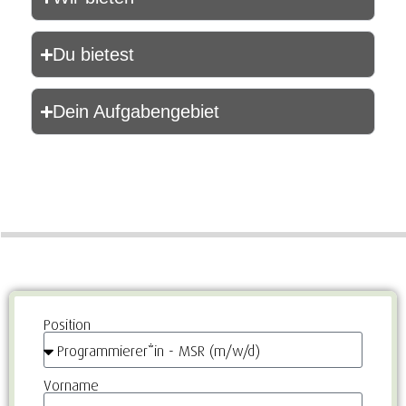
Du bietest
Dein Aufgabengebiet
Position
Vorname